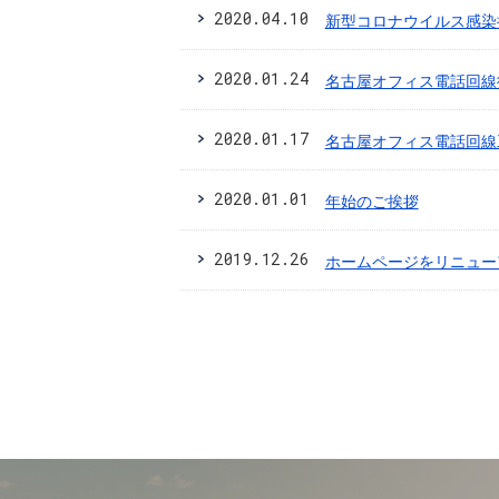
2020.04.10
新型コロナウイルス感染
2020.01.24
名古屋オフィス電話回線
2020.01.17
名古屋オフィス電話回線
2020.01.01
年始のご挨拶
2019.12.26
ホームページをリニュー