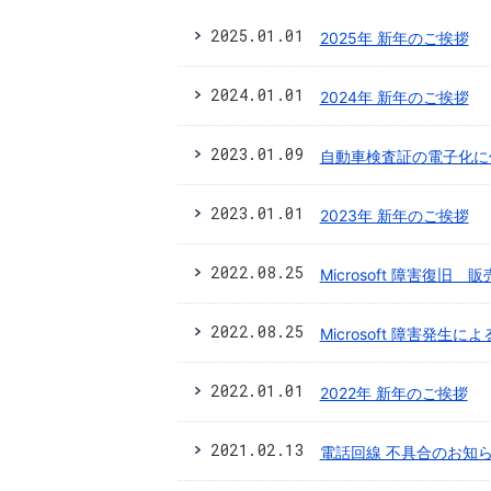
2025.01.01
2025年 新年のご挨拶
2024.01.01
2024年 新年のご挨拶
2023.01.09
自動車検査証の電子化に
2023.01.01
2023年 新年のご挨拶
2022.08.25
Microsoft 障害復旧
2022.08.25
Microsoft 障害発
2022.01.01
2022年 新年のご挨拶
2021.02.13
電話回線 不具合のお知