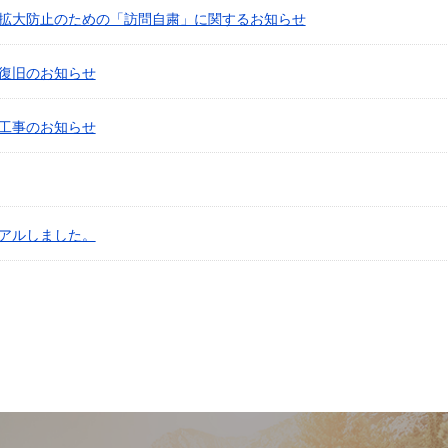
拡大防止のための「訪問自粛」に関するお知らせ
復旧のお知らせ
工事のお知らせ
アルしました。