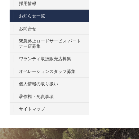
採用情報
お知らせ一覧
お問合せ
緊急路上ロードサービス パート
ナー店募集
ワランティ取扱販売店募集
オペレーションスタッフ募集
個人情報の取り扱い
著作権・免責事項
サイトマップ