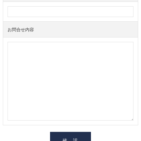
お問合せ内容